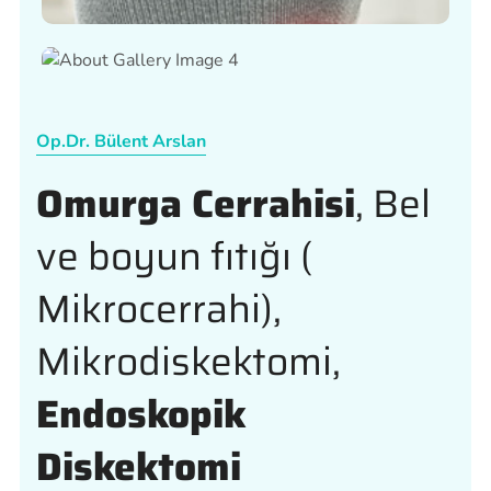
Op.Dr. Bülent Arslan
Omurga Cerrahisi
, Bel
ve boyun fıtığı (
Mikrocerrahi),
Mikrodiskektomi,
Endoskopik
Diskektomi