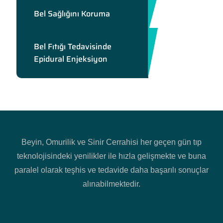
Bel Sağlığını Koruma
Bel Fıtığı Tedavisinde
Epidural Enjeksiyon
Beyin, Omurilik ve Sinir Cerrahisi her geçen gün tıp
teknolojisindeki yenilikler ile hızla gelişmekte ve buna
paralel olarak teşhis ve tedavide daha başarılı sonuçlar
alınabilmektedir.