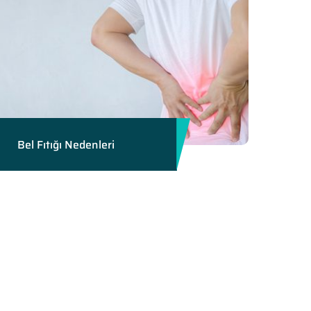
Bel Fıtığı Nedenleri
n