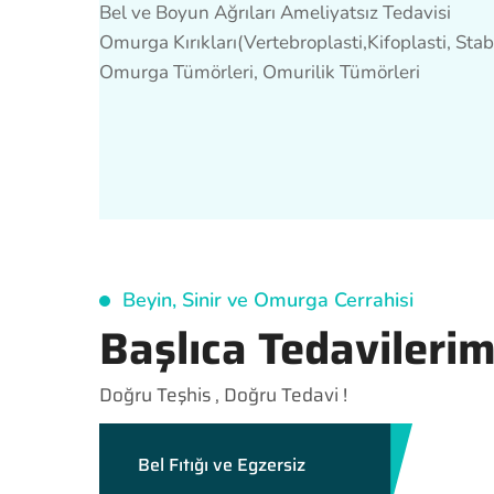
Bel ve Boyun Ağrıları Ameliyatsız Tedavisi
Omurga Kırıkları(Vertebroplasti,Kifoplasti, Stab
Omurga Tümörleri, Omurilik Tümörleri
Beyin, Sinir ve Omurga Cerrahisi
Başlıca Tedavilerim
Doğru Teşhis , Doğru Tedavi !
Bel Fıtığı ve Egzersiz