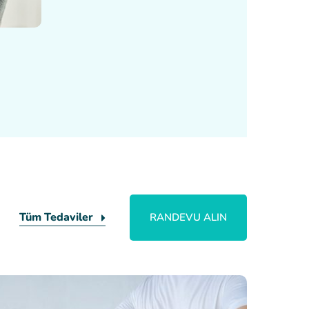
Tüm Tedaviler
RANDEVU ALIN