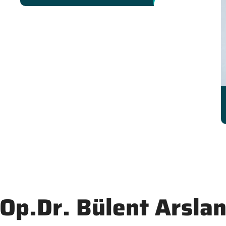
Op.Dr. Bülent Arsla