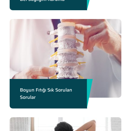
Boyun Fıtığı Sık Sorulan
Sorular