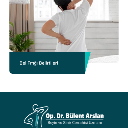
Bel Fıtığı Belirtileri