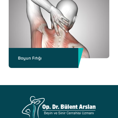
Boyun Fıtığı