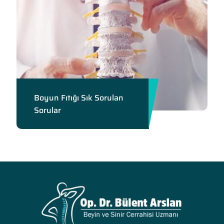
Boyun Fıtığı Sık Sorulan
Sorular