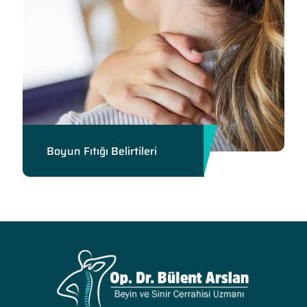
Boyun Fıtığı Belirtileri