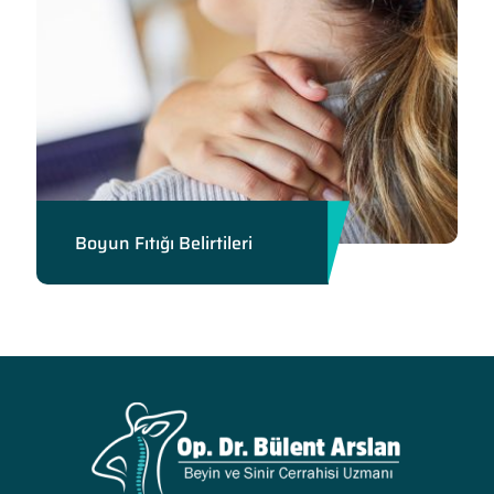
Boyun Fıtığı Belirtileri