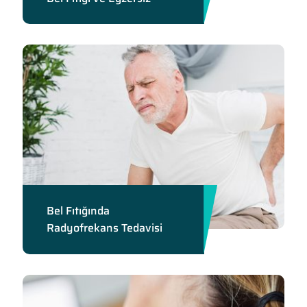
Bel Fıtığında
Radyofrekans Tedavisi