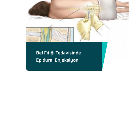
Bel Fıtığı Tedavisinde
Epidural Enjeksiyon