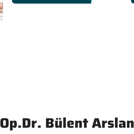
Op.Dr. Bülent Arsla