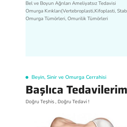
Bel ve Boyun Ağrıları Ameliyatsız Tedavisi
Omurga Kırıkları(Vertebroplasti,Kifoplasti, Stab
Omurga Tümörleri, Omurilik Tümörleri
Beyin, Sinir ve Omurga Cerrahisi
Başlıca Tedavilerim
Doğru Teşhis , Doğru Tedavi !