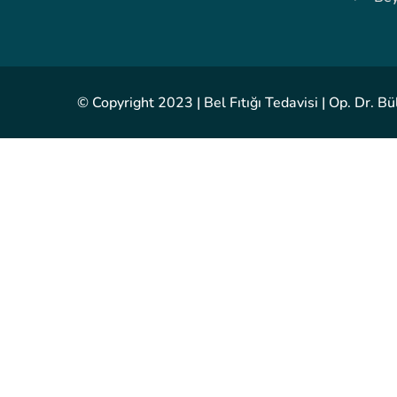
© Copyright 2023 | Bel Fıtığı Tedavisi | Op. Dr