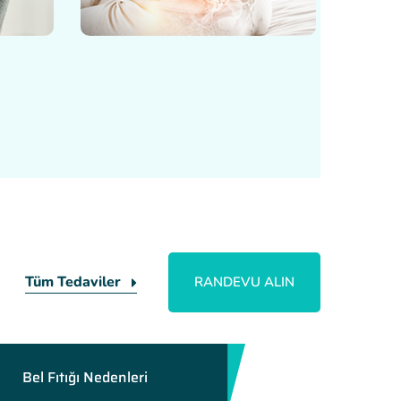
Tüm Tedaviler
RANDEVU ALIN
Bel Fıtığı Nedenleri