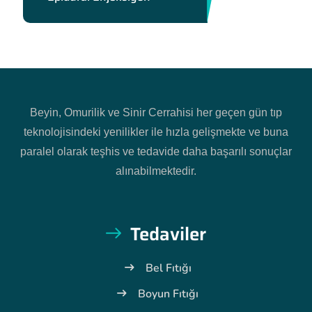
Beyin, Omurilik ve Sinir Cerrahisi her geçen gün tıp
teknolojisindeki yenilikler ile hızla gelişmekte ve buna
paralel olarak teşhis ve tedavide daha başarılı sonuçlar
alınabilmektedir.
Tedaviler
Bel Fıtığı
Boyun Fıtığı