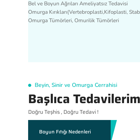
Bel ve Boyun Ağrıları Ameliyatsız Tedavisi
Omurga Kırıkları(Vertebroplasti,Kifoplasti, Stab
Omurga Tümörleri, Omurilik Tümörleri
Beyin, Sinir ve Omurga Cerrahisi
Başlıca Tedavilerim
Doğru Teşhis , Doğru Tedavi !
Boyun Fıtığı Nedenleri