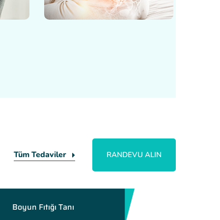
Tüm Tedaviler
RANDEVU ALIN
Boyun Fıtığı Tanı