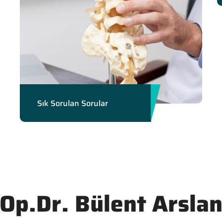
Sık Sorulan Sorular
Op.Dr. Bülent Arsla