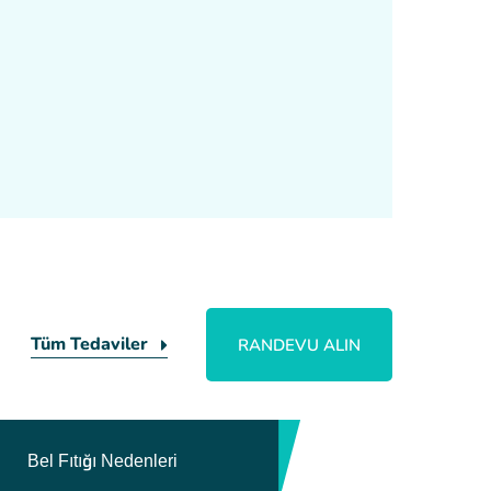
Tüm Tedaviler
RANDEVU ALIN
Bel Fıtığı Nedenleri