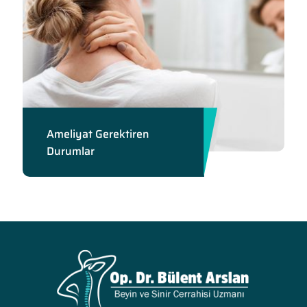
Ameliyat Gerektiren
Durumlar