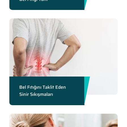
Bel Fıtığını Taklit Eden
Sinir Sıkışmaları