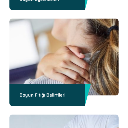
Boyun Fıtığı Belirtileri