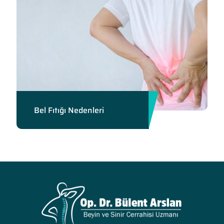
Bel Fıtığı Nedenleri