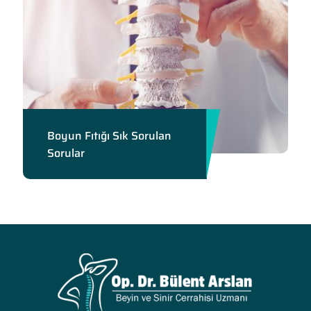
Boyun Fıtığı Sık Sorulan
Sorular