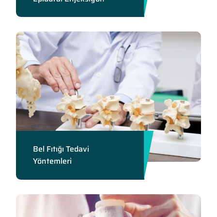
Bel Fıtığı Tedavi
Yöntemleri