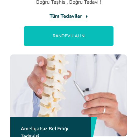
Doğru Teşhis , Doğru Tedavi !
Tüm Tedaviler
RANDEVU ALIN
Ameliyatsız Bel Fıtığı
Tedavisi