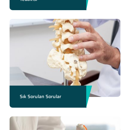
Sık Sorulan Sorular