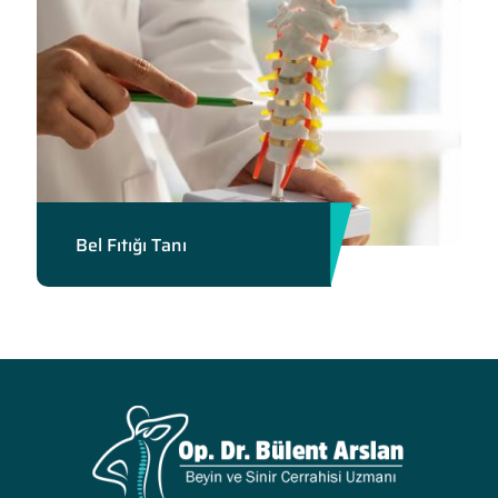
Bel Fıtığı Tanı