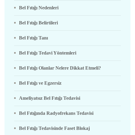
Bel Fıtığı Nedenleri
Bel Fıtığı Belirtileri
Bel Fıtığı Tanı
Bel Fıtığı Tedavi Yöntemleri
Bel Fıtığı Olanlar Nelere Dikkat Etmeli?
Bel Fıtığı ve Egzersiz
Ameliyatsız Bel Fıtığı Tedavisi
Bel Fıtığında Radyofrekans Tedavisi
Bel Fıtığı Tedavisinde Faset Blokaj