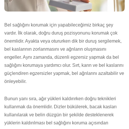
Bel sağlığını korumak için yapabileceğimiz birkaç şey
vardır. İlk olarak, doğru duruş pozisyonunu korumak çok
önemlidir. Ayakta veya otururken dik bir duruş sergilemek,
bel kaslarının zorlanmasını ve ağrıların oluşmasını
engeller. Aynı zamanda, düzenli egzersiz yapmak da bel
sağlığını korumaya yardımcı olur. Sırt, karın ve bel kaslarını
güçlendiren egzersizler yapmak, bel ağrılarını azaltabilir ve
önleyebilir.
Bunun yanı sıra, ağır yükleri kaldırırken doğru teknikleri
kullanmak da önemlidir. Dizler bükülerek, bacak kasları
kullanılarak ve belin düzgün bir şekilde desteklenerek
yüklerin kaldırılması bel sağlığını koruma açısından