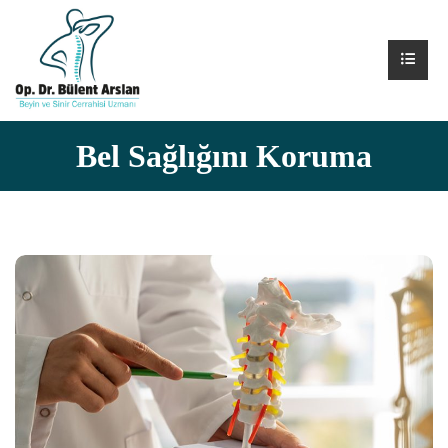
Bel Sağlığını Koruma