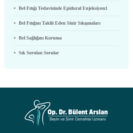
Bel Fıtığı Tedavisinde Epidural Enjeksiyon1
Bel Fıtığını Taklit Eden Sinir Sıkışmaları
Bel Sağlığını Koruma
Sık Sorulan Sorular