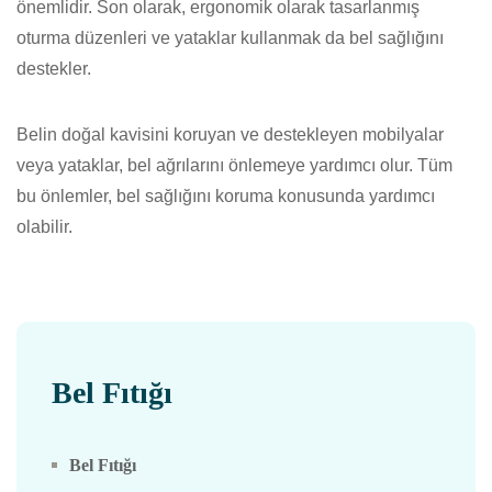
önemlidir. Son olarak, ergonomik olarak tasarlanmış
oturma düzenleri ve yataklar kullanmak da bel sağlığını
destekler.
Belin doğal kavisini koruyan ve destekleyen mobilyalar
veya yataklar, bel ağrılarını önlemeye yardımcı olur. Tüm
bu önlemler, bel sağlığını koruma konusunda yardımcı
olabilir.
Bel Fıtığı
Bel Fıtığı